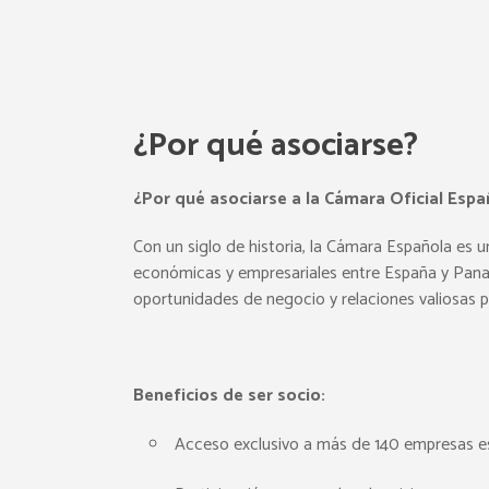
¿Por qué asociarse?
¿Por qué asociarse a la Cámara Oficial Es
Con un siglo de historia, la Cámara Española es u
económicas y empresariales entre España y Pan
oportunidades de negocio y relaciones valiosas 
Beneficios de ser socio:
Acceso exclusivo a más de 140 empresas 