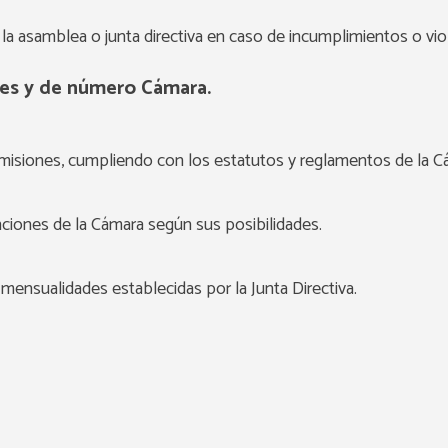
la asamblea o junta directiva en caso de incumplimientos o vio
res y de número Cámara.
comisiones, cumpliendo con los estatutos y reglamentos de la C
nciones de la Cámara según sus posibilidades.
mensualidades establecidas por la Junta Directiva.