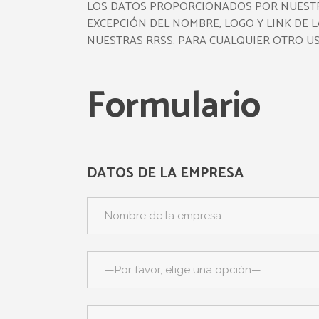
LOS DATOS PROPORCIONADOS POR NUESTROS
EXCEPCIÓN DEL NOMBRE, LOGO Y LINK DE 
NUESTRAS RRSS. PARA CUALQUIER OTRO US
Formulario
DATOS DE LA EMPRESA