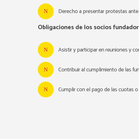
Derecho a presentar protestas ante 
Obligaciones de los socios fundado
Asistir y participar en reuniones y 
Contribuir al cumplimiento de las fu
Cumplir con el pago de las cuotas o 