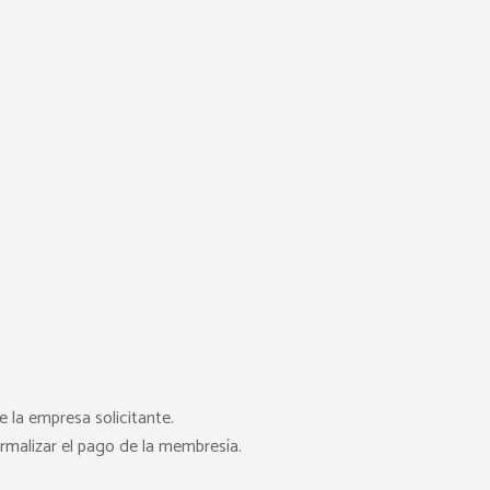
e la empresa solicitante.
malizar el pago de la membresía.