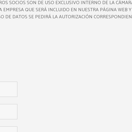
 SOCIOS SON DE USO EXCLUSIVO INTERNO DE LA CÁMARA
LA EMPRESA QUE SERÁ INCLUIDO EN NUESTRA PÁGINA WEB Y
O DE DATOS SE PEDIRÁ LA AUTORIZACIÓN CORRESPONDIEN