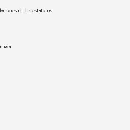
laciones de los estatutos.
ámara.