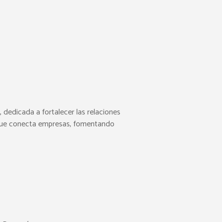
, dedicada a fortalecer las relaciones
 que conecta empresas, fomentando