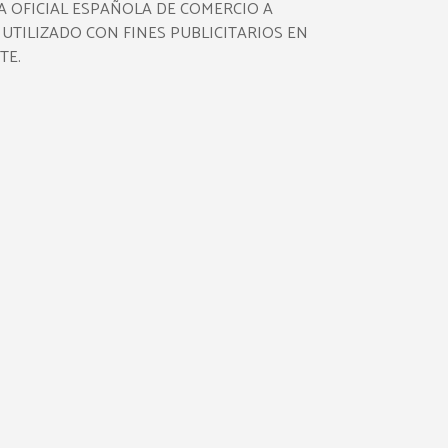
 OFICIAL ESPAÑOLA DE COMERCIO A
 UTILIZADO CON FINES PUBLICITARIOS EN
TE.