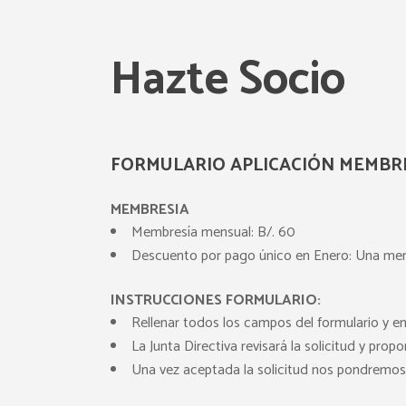
Hazte Socio
FORMULARIO APLICACIÓN MEMBR
MEMBRESIA
Membresía mensual: B/. 60
Descuento por pago único en Enero: Una men
INSTRUCCIONES FORMULARIO:
Rellenar todos los campos del formulario y en
La Junta Directiva revisará la solicitud y pro
Una vez aceptada la solicitud nos pondremos 