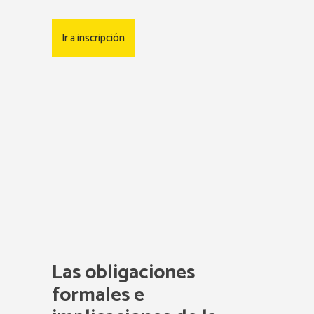
Ir a inscripción
Las obligaciones
formales e