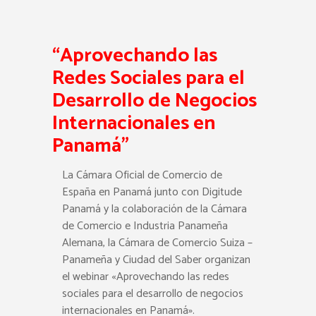
“
Aprovechando las
Redes Sociales para el
Desarrollo de Negocios
Internacionales en
Panamá
”
La Cámara Oficial de Comercio de
España en Panamá junto con Digitude
Panamá y la colaboración de la Cámara
de Comercio e Industria Panameña
Alemana, la Cámara de Comercio Suiza –
Panameña y Ciudad del Saber organizan
el webinar «Aprovechando las redes
sociales para el desarrollo de negocios
internacionales en Panamá».