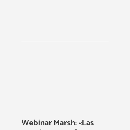
Webinar Marsh: «Las