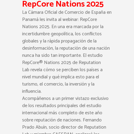
RepCore Nations 2025
La Cámara Oficial de Comercio de España en
Panamá les invita al webinar: RepCore
Nations 2025. En una era marcada por la
incertidumbre geopolítica, los conflictos
globales y la rápida propagación de la
desinformación, la reputación de una nación
nunca ha sido tan importante. El estudio
RepCore® Nations 2025 de Reputation
Lab revela cómo se perciben los países a
nivel mundial y qué implica esto para el
turismo, el comercio, la inversión y la
influencia.
Acompáñenos a un primer vistazo exclusivo
de los resultados principales del estudio
internacional más completo de este año
sobre reputación de naciones. Fernando
Prado Abuín, socio director de Reputation