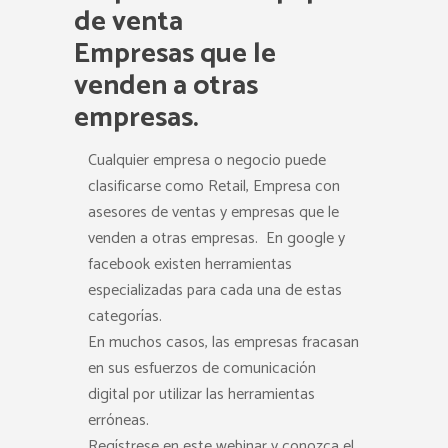
de venta
Empresas que le
venden a otras
empresas.
Cualquier empresa o negocio puede
clasificarse como Retail, Empresa con
asesores de ventas y empresas que le
venden a otras empresas. En google y
facebook existen herramientas
especializadas para cada una de estas
categorías.
En muchos casos, las empresas fracasan
en sus esfuerzos de comunicación
digital por utilizar las herramientas
erróneas.
Regístrese en este webinar y conozca el