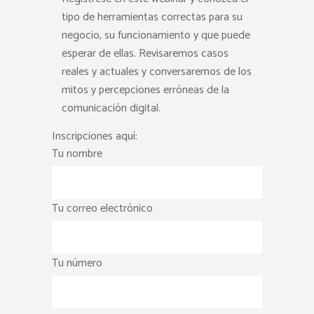
tipo de herramientas correctas para su
negocio, su funcionamiento y que puede
esperar de ellas. Revisaremos casos
reales y actuales y conversaremos de los
mitos y percepciones erróneas de la
comunicación digital.
Inscripciones aquí:
Tu nombre
Tu correo electrónico
Tu número