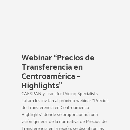
Webinar “Precios de
Transferencia en
Centroamérica –
Highlights”
CAESPAN y Transfer Pricing Specialists
Latam les invitan al próximo webinar “Precios
de Transferencia en Centroamérica –
Highlights” donde se proporcionará una
visión general de la normativa de Precios de
Transferencia en la región, se discutirán las