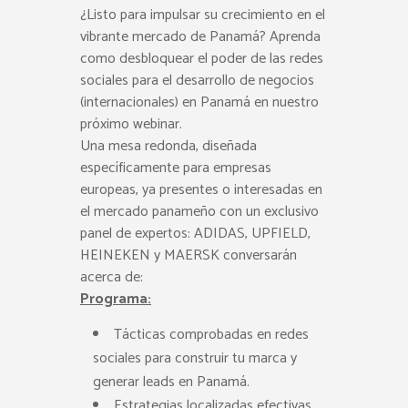
¿Listo para impulsar su crecimiento en el
vibrante mercado de Panamá? Aprenda
como desbloquear el poder de las redes
sociales para el desarrollo de negocios
(internacionales) en Panamá en nuestro
próximo webinar.
Una mesa redonda, diseñada
específicamente para empresas
europeas, ya presentes o interesadas en
el mercado panameño con un exclusivo
panel de expertos: ADIDAS, UPFIELD,
HEINEKEN y MAERSK conversarán
acerca de:
Programa:
Tácticas comprobadas en redes
sociales para construir tu marca y
generar leads en Panamá.
Estrategias localizadas efectivas