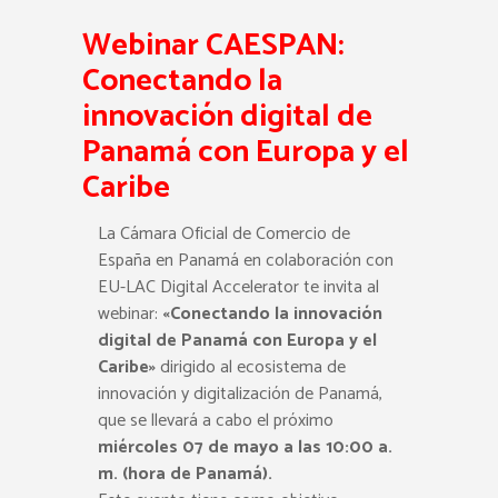
Webinar CAESPAN:
Conectando la
innovación digital de
Panamá con Europa y el
Caribe
La Cámara Oficial de Comercio de
España en Panamá
en colaboración con
EU-LAC Digital Accelerator
te invita al
webinar:
«Conectando la innovación
digital de Panamá con Europa y el
Caribe»
dirigido al ecosistema de
innovación y digitalización de Panamá,
que se llevará a cabo el próximo
miércoles 07 de mayo a las 10:00 a.
m. (hora de Panamá).