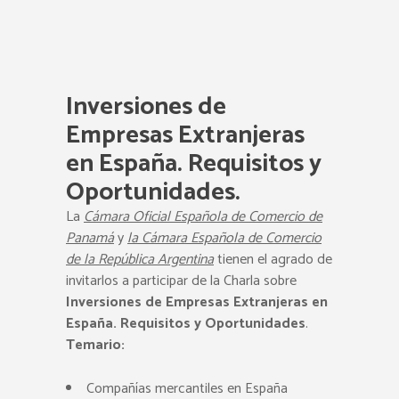
Inversiones de
Empresas Extranjeras
en España. Requisitos y
Oportunidades
.
La
Cámara Oficial Española de Comercio de
Panamá
y
la Cámara Española de Comercio
de la República Argentina
tienen el agrado de
invitarlos a participar de la Charla sobre
Inversiones de Empresas Extranjeras en
España. Requisitos y Oportunidades
.
Temario:
Compañías mercantiles en España