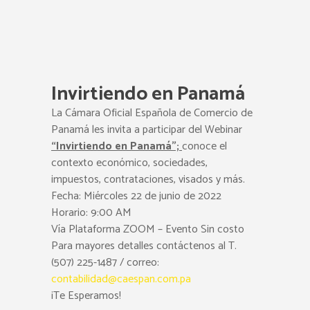
Invirtiendo en Panamá
La Cámara Oficial Española de Comercio de
Panamá les invita a participar del Webinar
“Invirtiendo en Panamá”;
conoce el
contexto económico, sociedades,
impuestos, contrataciones, visados y más.
Fecha: Miércoles 22 de junio de 2022
Horario: 9:00 AM
Vía Plataforma ZOOM – Evento Sin costo
Para mayores detalles contáctenos al T.
(507) 225-1487 / correo:
contabilidad@caespan.com.pa
¡Te Esperamos!