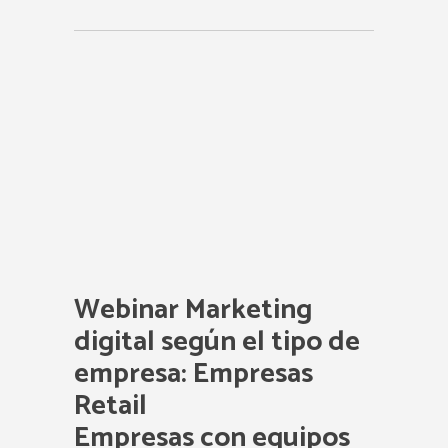
Webinar Marketing
digital según el tipo de
empresa: Empresas
Retail
Empresas con equipos