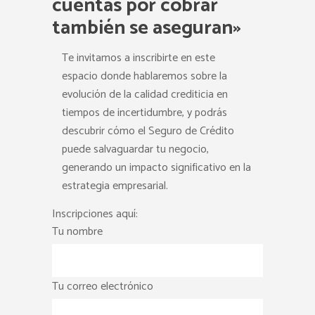
cuentas por cobrar
también se aseguran»
Te invitamos a inscribirte en este
espacio donde hablaremos sobre la
evolución de la calidad crediticia en
tiempos de incertidumbre, y podrás
descubrir cómo el Seguro de Crédito
puede salvaguardar tu negocio,
generando un impacto significativo en la
estrategia empresarial.
Inscripciones aquí:
Tu nombre
Tu correo electrónico