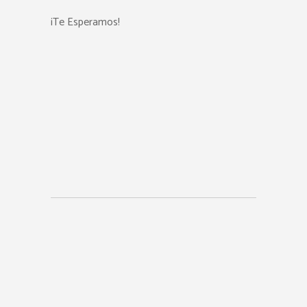
¡Te Esperamos!