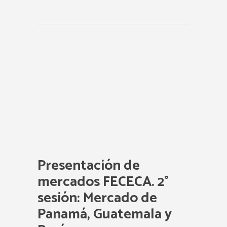
Presentación de
mercados FECECA. 2°
sesión: Mercado de
Panamá, Guatemala y